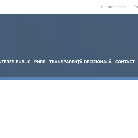
Cultura Locala
Tu
INTERES PUBLIC
PNRR
TRANSPARENȚĂ DECIZIONALĂ
CONTACT