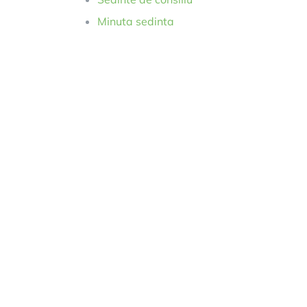
Minuta sedinta