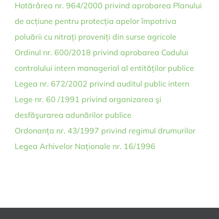
Hotărârea nr. 964/2000 privind aprobarea Planului
de acțiune pentru protecția apelor împotriva
poluării cu nitrați proveniți din surse agricole
Ordinul nr. 600/2018 privind aprobarea Codului
controlului intern managerial al entităților publice
Legea nr. 672/2002 privind auditul public intern
Lege nr. 60 /1991 privind organizarea şi
desfăşurarea adunărilor publice
Ordonanța nr. 43/1997 privind regimul drumurilor
Legea Arhivelor Naționale nr. 16/1996