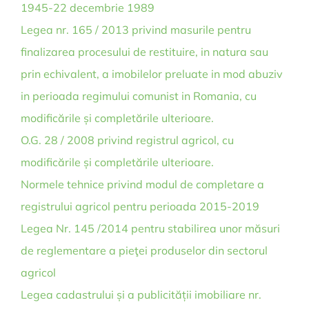
1945-22 decembrie 1989
Legea nr. 165 / 2013 privind masurile pentru
finalizarea procesului de restituire, in natura sau
prin echivalent, a imobilelor preluate in mod abuziv
in perioada regimului comunist in Romania, cu
modificările și completările ulterioare.
O.G. 28 / 2008 privind registrul agricol, cu
modificările și completările ulterioare.
Normele tehnice privind modul de completare a
registrului agricol pentru perioada 2015-2019
Legea Nr. 145 /2014 pentru stabilirea unor măsuri
de reglementare a pieţei produselor din sectorul
agricol
Legea cadastrului și a publicității imobiliare nr.