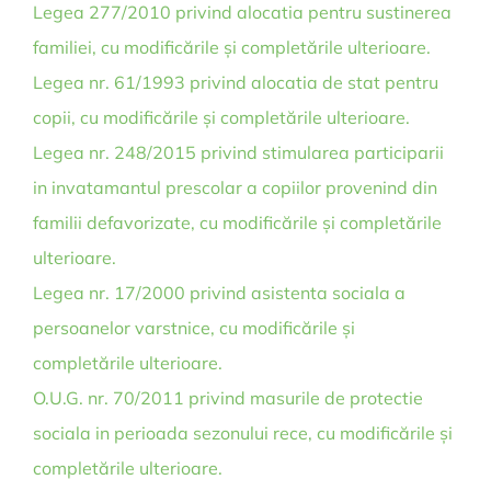
Legea 277/2010 privind alocatia pentru sustinerea
familiei, cu modificările și completările ulterioare.
Legea nr. 61/1993 privind alocatia de stat pentru
copii, cu modificările și completările ulterioare.
Legea nr. 248/2015 privind stimularea participarii
in invatamantul prescolar a copiilor provenind din
familii defavorizate, cu modificările și completările
ulterioare.
Legea nr. 17/2000 privind asistenta sociala a
persoanelor varstnice, cu modificările și
completările ulterioare.
O.U.G. nr. 70/2011 privind masurile de protectie
sociala in perioada sezonului rece, cu modificările și
completările ulterioare.