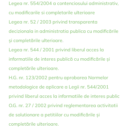
Legea nr. 554/2004 a contenciosului administrativ,
cu modificarile si completarile ulterioare
Legea nr. 52 / 2003 privind transparenta
decizionala in administratia publica cu modificările
și completările ulterioare
.
Legea nr. 544 / 2001 privind liberul acces la
informatiile de interes publică cu modificările și
completările ulterioare.
H.G. nr. 123/2002 pentru aprobarea Normelor
metodologice de aplicare a Legii nr. 544/2001
privind liberul acces la informatiile de interes public
O.G. nr. 27 / 2002 privind reglementarea activitatii
de solutionare a petitiilor cu modificările și
completările ulterioare.