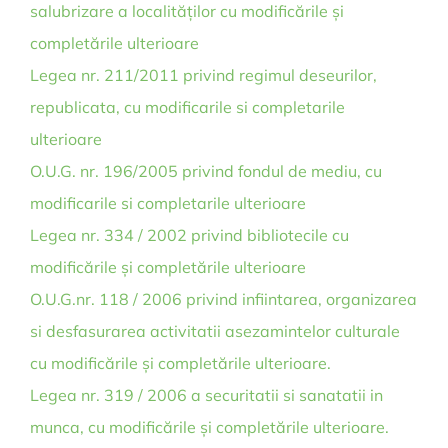
salubrizare a localităților cu modificările și
completările ulterioare
Legea nr. 211/2011 privind regimul deseurilor,
republicata, cu modificarile si completarile
ulterioare
O.U.G. nr. 196/2005 privind fondul de mediu, cu
modificarile si completarile ulterioare
Legea nr. 334 / 2002 privind bibliotecile cu
modificările și completările ulterioare
O.U.G.nr. 118 / 2006 privind infiintarea, organizarea
si desfasurarea activitatii asezamintelor culturale
cu modificările și completările ulterioare.
Legea nr. 319 / 2006 a securitatii si sanatatii in
munca, cu modificările și completările ulterioare.