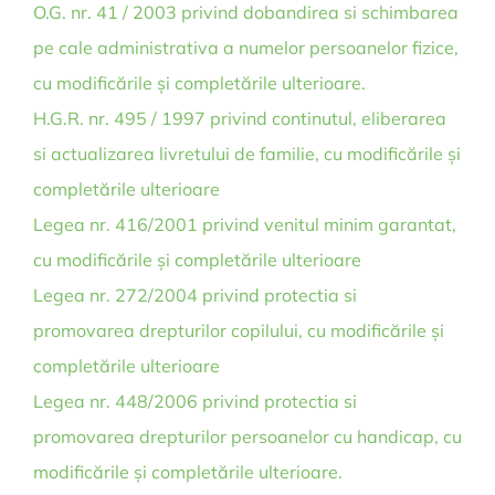
O.G. nr. 41 / 2003 privind dobandirea si schimbarea
pe cale administrativa a numelor persoanelor fizice,
cu modificările și completările ulterioare.
H.G.R. nr. 495 / 1997 privind continutul, eliberarea
si actualizarea livretului de familie, cu modificările și
completările ulterioare
Legea nr. 416/2001 privind venitul minim garantat,
cu modificările și completările ulterioare
Legea nr. 272/2004 privind protectia si
promovarea drepturilor copilului, cu modificările și
completările ulterioare
Legea nr. 448/2006 privind protectia si
promovarea drepturilor persoanelor cu handicap, cu
modificările și completările ulterioare.