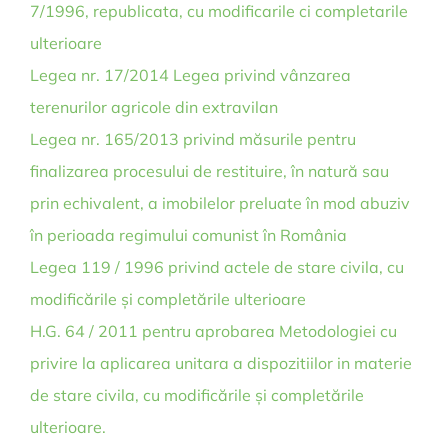
7/1996, republicata, cu modificarile ci completarile
ulterioare
Legea nr. 17/2014 Legea privind vânzarea
terenurilor agricole din extravilan
Legea nr. 165/2013 privind măsurile pentru
finalizarea procesului de restituire, în natură sau
prin echivalent, a imobilelor preluate în mod abuziv
în perioada regimului comunist în România
Legea 119 / 1996 privind actele de stare civila, cu
modificările și completările ulterioare
H.G. 64 / 2011 pentru aprobarea Metodologiei cu
privire la aplicarea unitara a dispozitiilor in materie
de stare civila, cu modificările și completările
ulterioare.