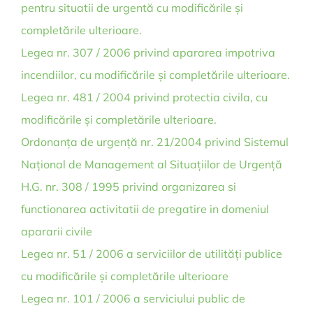
pentru situatii de urgentă cu modificările și
completările ulterioare.
Legea nr. 307 / 2006 privind apararea impotriva
incendiilor, cu modificările și completările ulterioare.
Legea nr. 481 / 2004 privind protectia civila, cu
modificările și completările ulterioare.
Ordonanța de urgență nr. 21/2004 privind Sistemul
Național de Management al Situațiilor de Urgență
H.G. nr. 308 / 1995 privind organizarea si
functionarea activitatii de pregatire in domeniul
apararii civile
Legea nr. 51 / 2006 a serviciilor de utilități publice
cu modificările și completările ulterioare
Legea nr. 101 / 2006 a serviciului public de