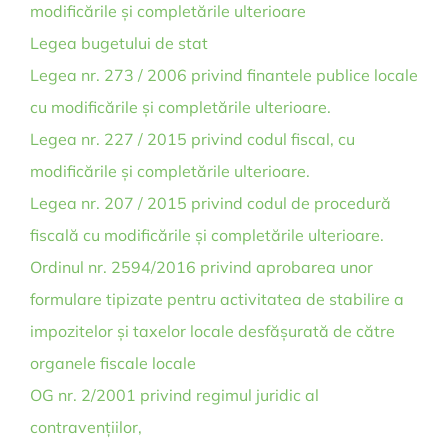
modificările și completările ulterioare
Legea bugetului de stat
Legea nr. 273 / 2006 privind finantele publice locale
cu modificările și completările ulterioare.
Legea nr. 227 / 2015 privind codul fiscal, cu
modificările și completările ulterioare.
Legea nr. 207 / 2015 privind codul de procedură
fiscală cu modificările și completările ulterioare.
Ordinul nr. 2594/2016 privind aprobarea unor
formulare tipizate pentru activitatea de stabilire a
impozitelor și taxelor locale desfășurată de către
organele fiscale locale
OG nr. 2/2001 privind regimul juridic al
contravențiilor,