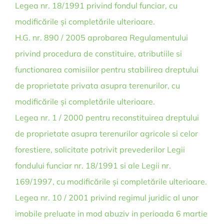
Legea nr. 18/1991 privind fondul funciar, cu
modificările și completările ulterioare.
H.G. nr. 890 / 2005 aprobarea Regulamentului
privind procedura de constituire, atributiile si
functionarea comisiilor pentru stabilirea dreptului
de proprietate privata asupra terenurilor, cu
modificările și completările ulterioare.
Legea nr. 1 / 2000 pentru reconstituirea dreptului
de proprietate asupra terenurilor agricole si celor
forestiere, solicitate potrivit prevederilor Legii
fondului funciar nr. 18/1991 si ale Legii nr.
169/1997, cu modificările și completările ulterioare.
Legea nr. 10 / 2001 privind regimul juridic al unor
imobile preluate in mod abuziv in perioada 6 martie