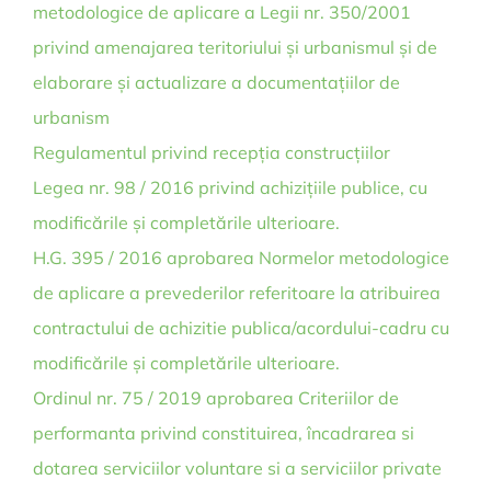
metodologice de aplicare a Legii nr. 350/2001
privind amenajarea teritoriului și urbanismul și de
elaborare și actualizare a documentațiilor de
urbanism
Regulamentul privind recepția construcțiilor
Legea nr. 98 / 2016 privind achizițiile publice, cu
modificările și completările ulterioare.
H.G. 395 / 2016 aprobarea Normelor metodologice
de aplicare a prevederilor referitoare la atribuirea
contractului de achizitie publica/acordului-cadru cu
modificările și completările ulterioare.
Ordinul nr. 75 / 2019 aprobarea Criteriilor de
performanta privind constituirea, încadrarea si
dotarea serviciilor voluntare si a serviciilor private