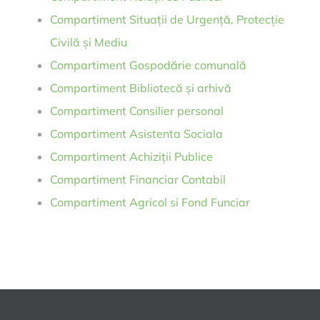
Compartiment Situații de Urgență, Protecție
Civilă și Mediu
Compartiment Gospodărie comunală
Compartiment Bibliotecă și arhivă
Compartiment Consilier personal
Compartiment Asistenta Sociala
Compartiment Achiziții Publice
Compartiment Financiar Contabil
Compartiment Agricol si Fond Funciar